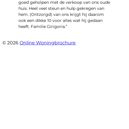
goed geholpen met de verkoop van ons oude
huis. Heel veel steun en hulp gekregen van
hem. (Ontzorgd) van ons krijgt hij daarom
ook een dikke 10 voor alles wat hij gedaan
heeft. Familie Girigoria.”
- henk girigoria
© 2026
Online Woningbrochure