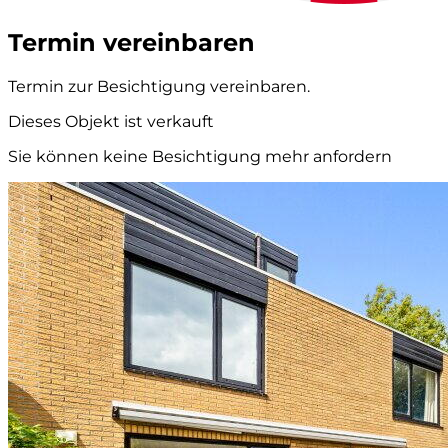
Termin vereinbaren
Termin zur Besichtigung vereinbaren.
Dieses Objekt ist verkauft
Sie können keine Besichtigung mehr anfordern