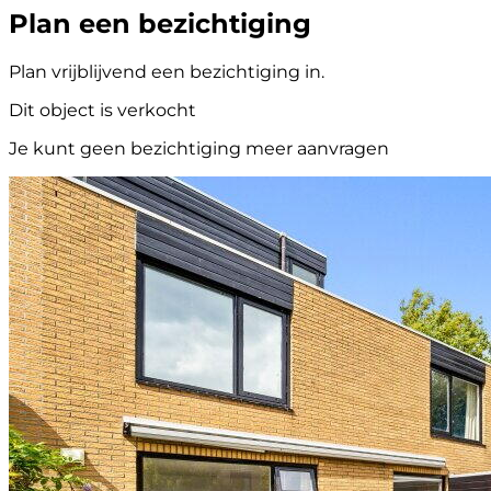
Plan een bezichtiging
Plan vrijblijvend een bezichtiging in.
Dit object is verkocht
Je kunt geen bezichtiging meer aanvragen