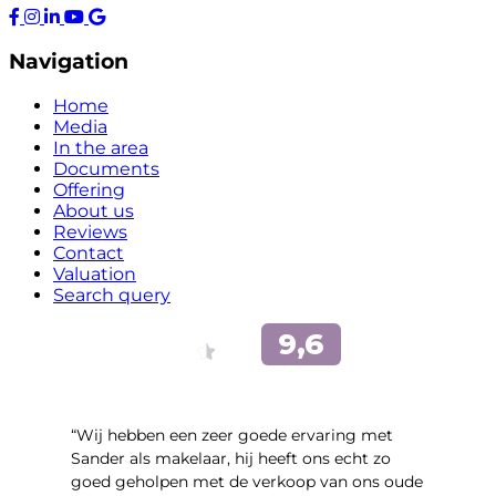
Navigation
Home
Media
In the area
Documents
Offering
About us
Reviews
Contact
Valuation
Search query
“Wij hebben een zeer goede ervaring met
Sander als makelaar, hij heeft ons echt zo
goed geholpen met de verkoop van ons oude