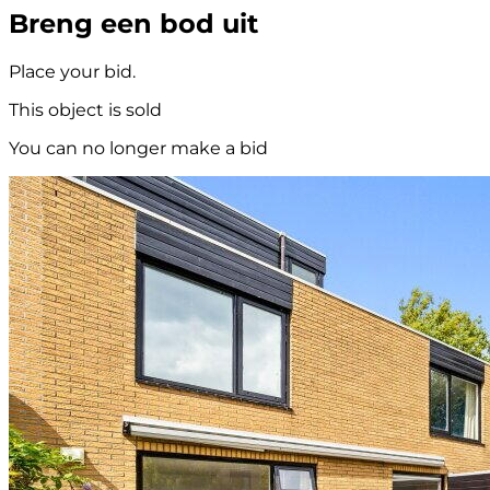
Breng een bod uit
Place your bid.
This object is sold
You can no longer make a bid